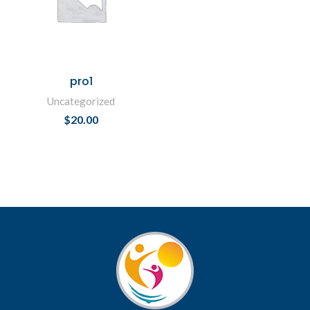
pro1
Uncategorized
$
20.00